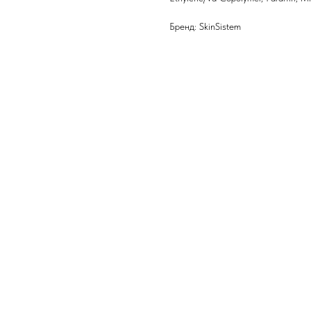
Бренд: SkinSistem