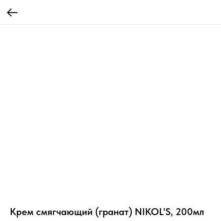
Крем смягчающий (гранат) NIKOL'S, 200мл