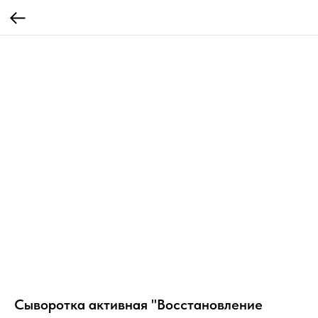
Сыворотка активная "Восстановление