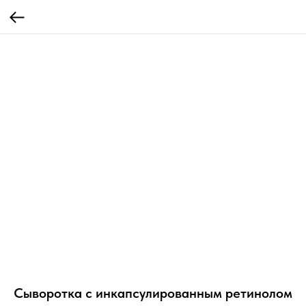
Сыворотка с инкапсулированным ретинолом