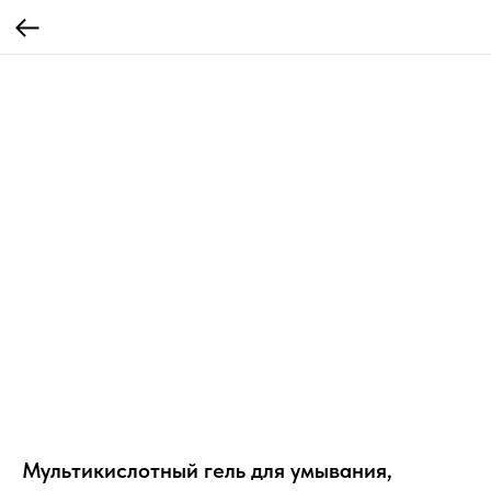
Мультикислотный гель для умывания,